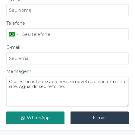
Telefone
E-mail
Mensagem
WhatsApp
E-mail