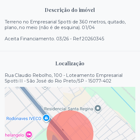
Descrição do imóvel
Terreno no Empresarial Spotti de 360 metros, quitado,
plano, no meio (não é de esquina). 01/04
Aceita Financiamento. 03/26 - Ref 20260345
Localização
Rua Claudio Rebolho, 100 - Loteamento Empresarial
Spotti II - São José do Rio Preto/SP
- 15077-402