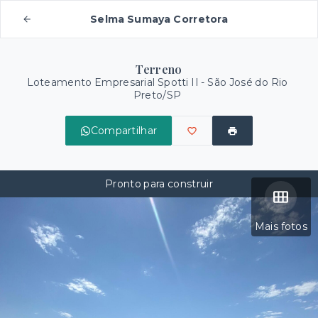
Selma Sumaya Corretora
Terreno
Loteamento Empresarial Spotti II - São José do Rio
Preto/SP
Compartilhar
Pronto para construir
Mais fotos