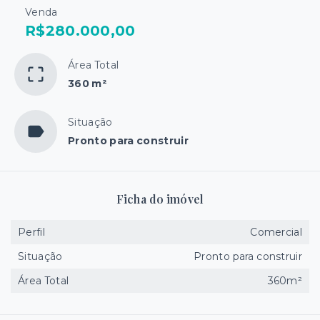
Venda
R$280.000,00
Área Total
360 m²
Situação
Pronto para construir
Ficha do imóvel
Perfil
Comercial
Situação
Pronto para construir
Área Total
360m²