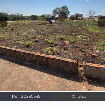
Ref.:
20260345
10
fotos