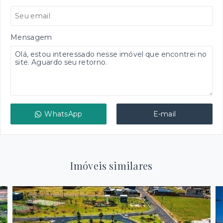
Mensagem
WhatsApp
E-mail
Imóveis similares