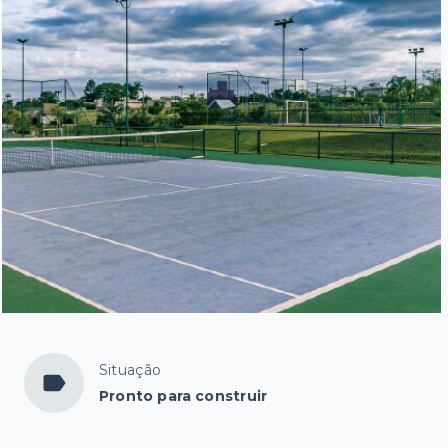
Situação
Pronto para construir