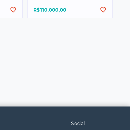
R$110.000,00
Social