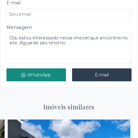
E-mail
Mensagem
WhatsApp
E-mail
Imóveis similares