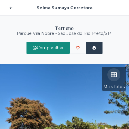
Selma Sumaya Corretora
Terreno
Parque Vila Nobre - São José do Rio Preto/SP
Compartilhar
Mais fotos