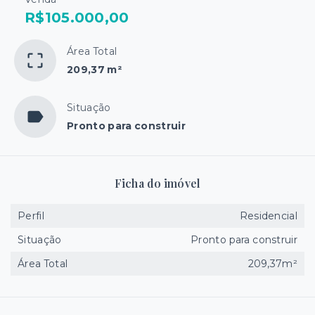
R$105.000,00
Área Total
209,37 m²
Situação
Pronto para construir
Ficha do imóvel
Perfil
Residencial
Situação
Pronto para construir
Área Total
209,37m²