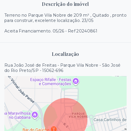
Descrição do imóvel
Terreno no Parque Vila Nobre de 209 m² , Quitado , pronto
para construir, excelente localização. 23/05
Aceita Financiamento. 05/26 - Ref 20240861
Localização
Rua João José de Freitas - Parque Vila Nobre - São José
do Rio Preto/SP
- 15062-696